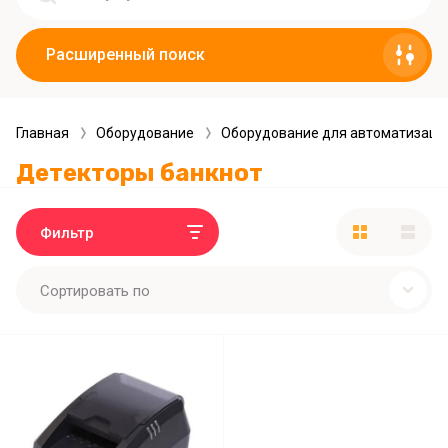
Расширенный поиск
Главная
Оборудование
Оборудование для автоматизаци
Детекторы банкнот
Фильтр
Сортировать по