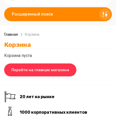
Расширенный поиск
Главная
Корзина
Корзина
Корзина пуста
Перейти на главную магазина
20 лет на рынке
1000 корпоративных клиентов