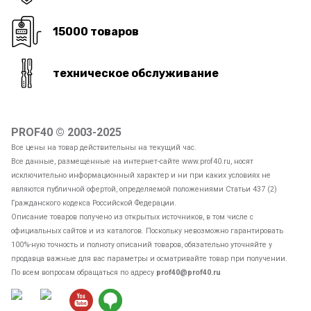
15000 товаров
техническое обслуживание
PROF40 © 2003-2025
Все цены на товар действительны на текущий час.
Все данные, размещенные на интернет-сайте www.prof40.ru, носят
исключительно информационный характер и ни при каких условиях не
являются публичной офертой, определяемой положениями Статьи 437 (2)
Гражданского кодекса Российской Федерации.
Описание товаров получено из открытых источников, в том числе с
официальных сайтов и из каталогов. Поскольку невозможно гарантировать
100%-ную точность и полноту описаний товаров, обязательно уточняйте у
продавца важные для вас параметры и осматривайте товар при получении.
По всем вопросам обращаться по адресу
prof40@prof40.ru