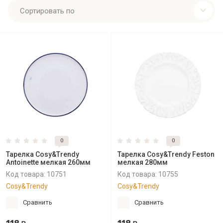
Сортировать по
0
0
Тарелка Cosy&Trendy
Тарелка Cosy&Trendy Feston
Antoinette мелкая 260мм
мелкая 280мм
Код товара:
10751
Код товара:
10755
Cosy&Trendy
Cosy&Trendy
Сравнить
Сравнить