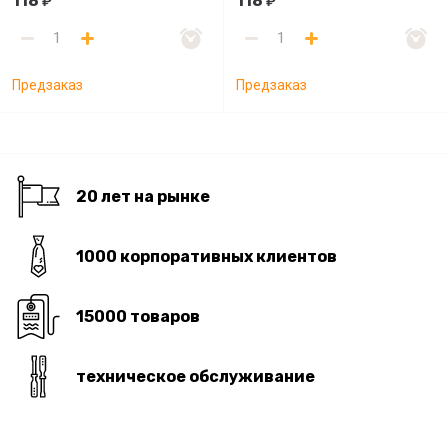
118
118
₽
₽
Предзаказ
Предзаказ
20 лет на рынке
1000 корпоративных клиентов
15000 товаров
техническое обслуживание