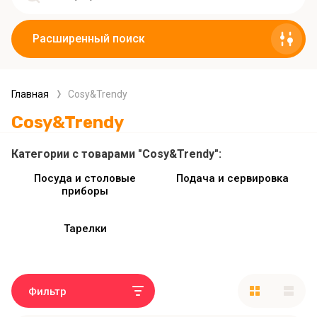
Расширенный поиск
Главная
Cosy&Trendy
Cosy&Trendy
Категории с товарами "Cosy&Trendy":
Посуда и столовые
Подача и сервировка
приборы
Тарелки
Фильтр